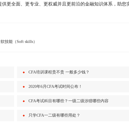
你提供更全面、更专业、更权威并且更前沿的金融知识体系，助您
Soft skills）
CFA培训课程贵不贵 一般多少钱？
2020年6月CFA考试时间公布！
CFA考试科目有哪些？一级二级涉猎哪些内容
只学CFA一二级有哪些用处？