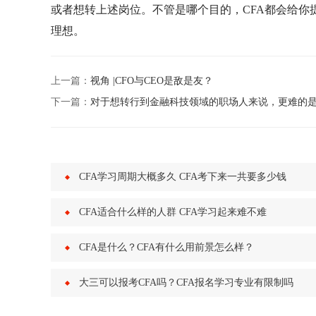
或者想转上述岗位。不管是哪个目的，CFA都会给
理想。
上一篇：
视角 |CFO与CEO是敌是友？
下一篇：
对于想转行到金融科技领域的职场人来说，更难的是软技能（
CFA学习周期大概多久 CFA考下来一共要多少钱
CFA适合什么样的人群 CFA学习起来难不难
CFA是什么？CFA有什么用前景怎么样？
大三可以报考CFA吗？CFA报名学习专业有限制吗