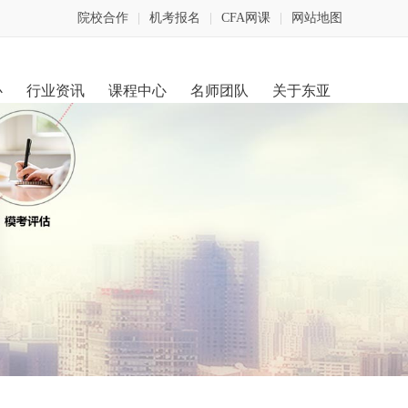
院校合作
|
机考报名
|
CFA网课
|
网站地图
心
行业资讯
课程中心
名师团队
关于东亚