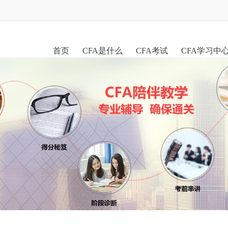
首页
CFA是什么
CFA考试
CFA学习中